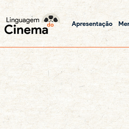
Apresentação
Me