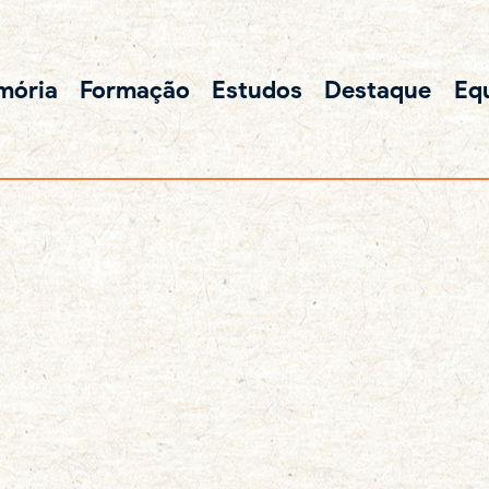
mória
Formação
Estudos
Destaque
Eq