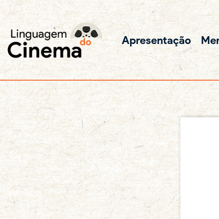
Apresentação
Me