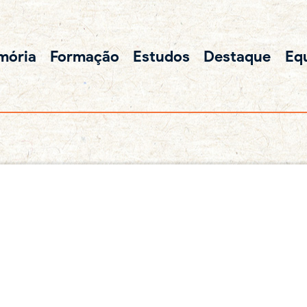
mória
Formação
Estudos
Destaque
Eq