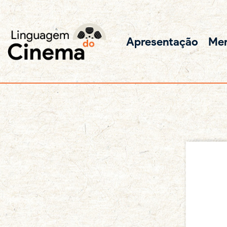
Apresentação
Me