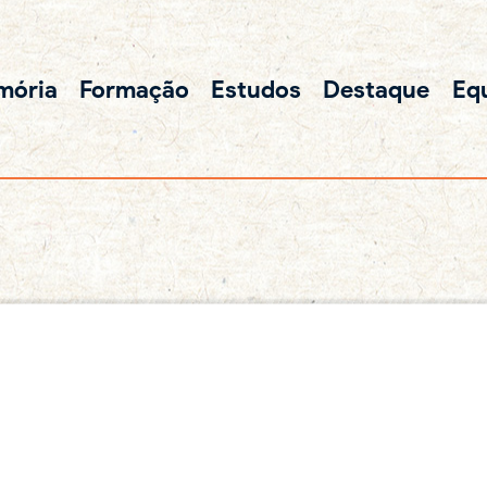
mória
Formação
Estudos
Destaque
Eq