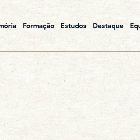
mória
Formação
Estudos
Destaque
Eq