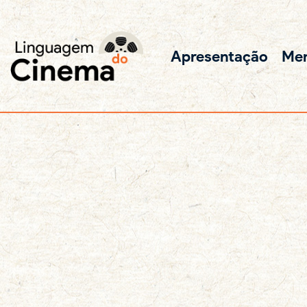
Apresentação
Me