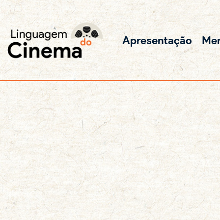
Apresentação
Me