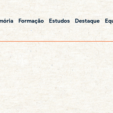
mória
Formação
Estudos
Destaque
Eq