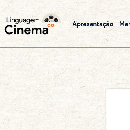
Apresentação
Me