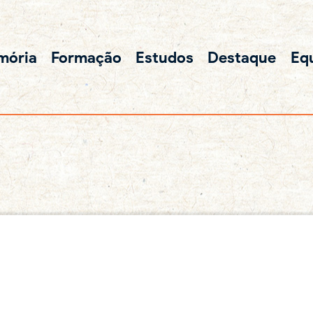
mória
Formação
Estudos
Destaque
Eq