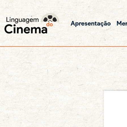
Apresentação
Me