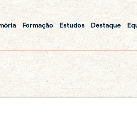
mória
Formação
Estudos
Destaque
Eq