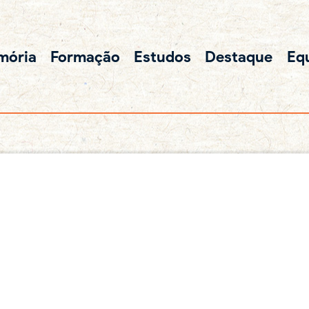
mória
Formação
Estudos
Destaque
Eq