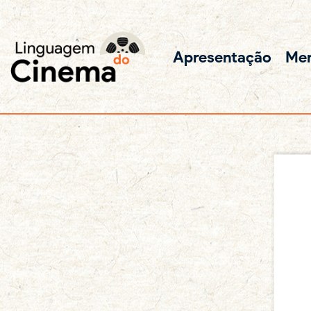
Apresentação
Me