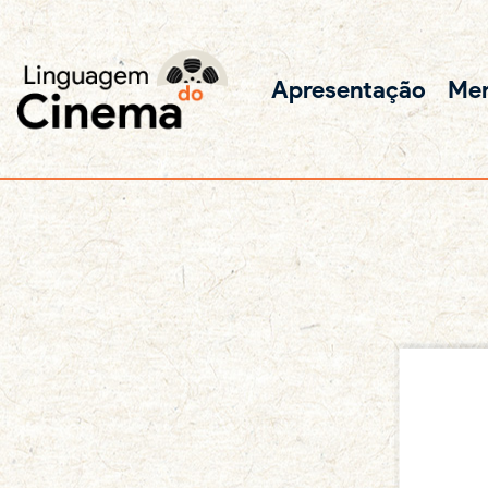
Apresentação
Me