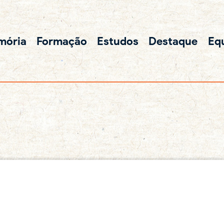
mória
Formação
Estudos
Destaque
Eq