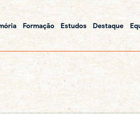
mória
Formação
Estudos
Destaque
Eq