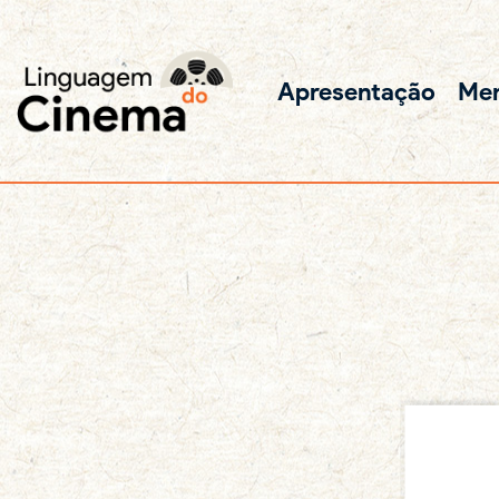
Apresentação
Me