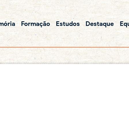
mória
Formação
Estudos
Destaque
Eq