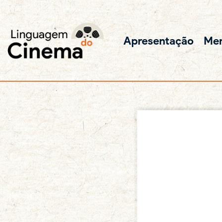
Apresentação
Me