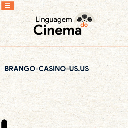
BRANGO-CASINO-US.US