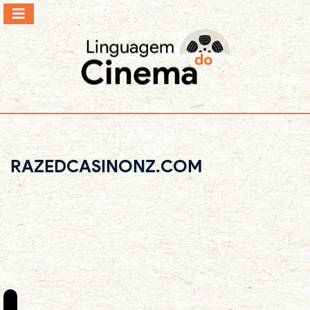
RAZEDCASINONZ.COM