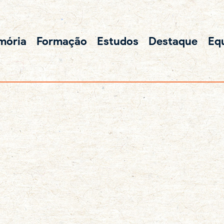
mória
Formação
Estudos
Destaque
Eq