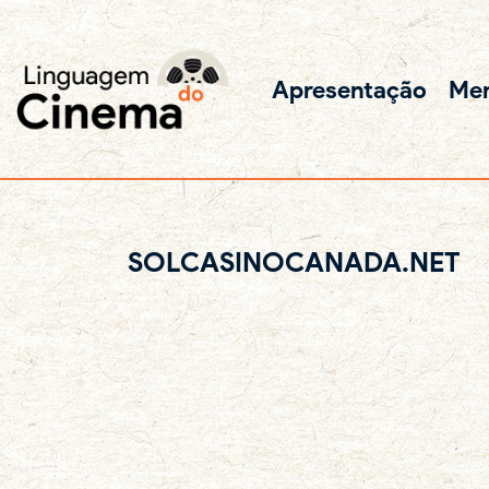
Apresentação
Me
SOLCASINOCANADA.NET