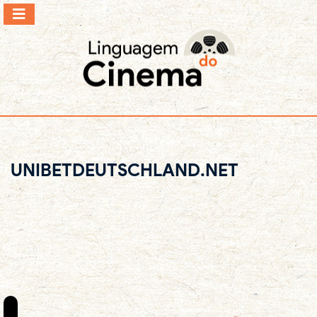
UNIBETDEUTSCHLAND.NET