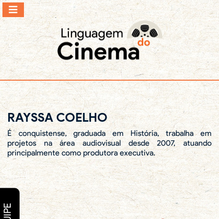
RAYSSA COELHO
É conquistense, graduada em História, trabalha em
projetos na área audiovisual desde 2007, atuando
principalmente como produtora executiva.