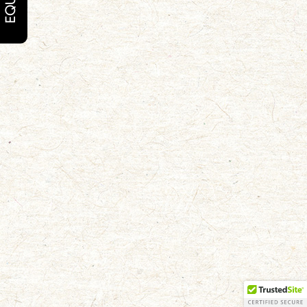
EQUIPE