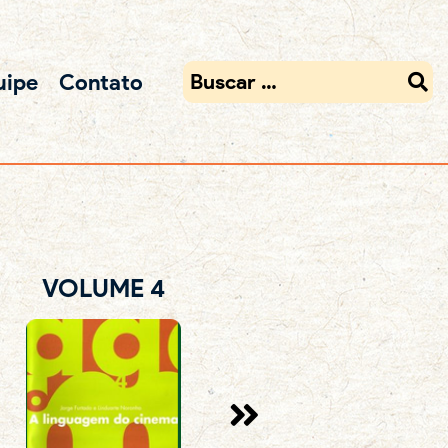
uipe
Contato
VOLUME 4