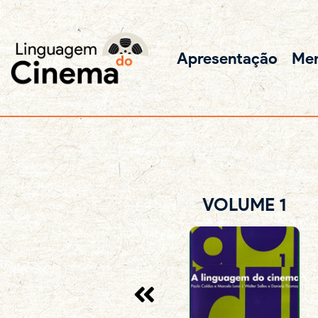
Apresentação
Me
VOLUME 1