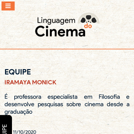
EQUIPE
IRAMAYA MONICK
É professora especialista em Filosofia e
desenvolve pesquisas sobre cinema desde a
graduação
11/10/2020