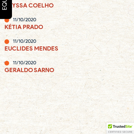
EQUIPE
RAYSSA COELHO
11/10/2020
KÉTIA PRADO
11/10/2020
EUCLIDES MENDES
11/10/2020
GERALDO SARNO